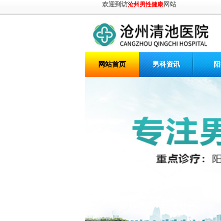
欢迎到访
网站
沧州男性健康
网站首页
男科资讯
阳