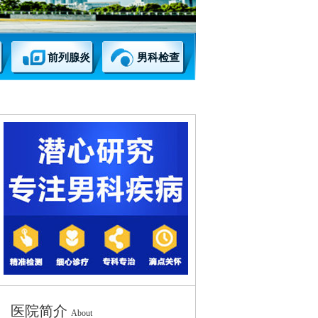
前列腺炎
男科检查
医院简介
About