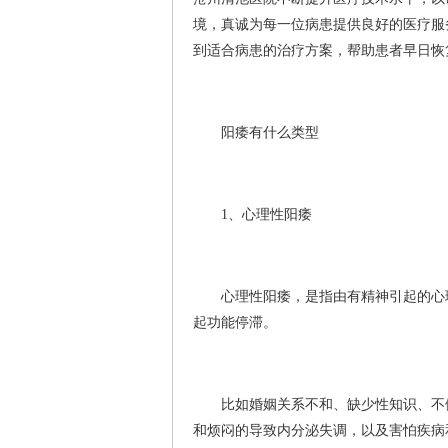
境，真诚为每一位病患提供良好的医疗服
到适合病患的治疗方案，帮助患者早日恢
阳痿有什么类型
1、心理性阳痿
心理性阳痿，是指由有精神引起的心理
起功能停滞。
比如婚姻关系不和、缺少性知识、不健
和烦闷的导致内分泌失调，以及害怕疾病