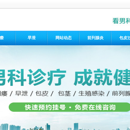
痿
早泄
网站动态
前列腺炎
包皮