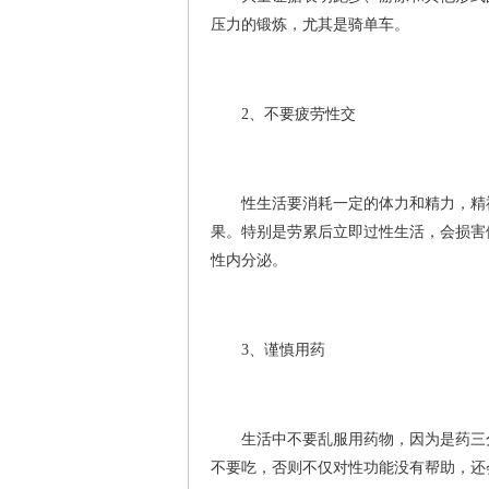
压力的锻炼，尤其是骑单车。
2、不要疲劳性交
性生活要消耗一定的体力和精力，精神
果。特别是劳累后立即过性生活，会损害
性内分泌。
3、谨慎用药
生活中不要乱服用药物，因为是药三分
不要吃，否则不仅对性功能没有帮助，还