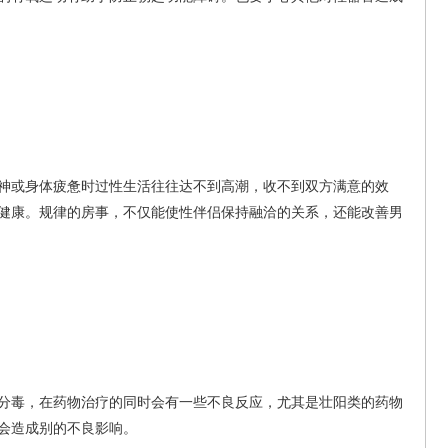
或身体疲惫时过性生活往往达不到高潮，收不到双方满意的效
健康。规律的房事，不仅能使性伴侣保持融洽的关系，还能改善男
毒，在药物治疗的同时会有一些不良反应，尤其是壮阳类的药物
会造成别的不良影响。