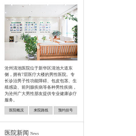
沧州清池医院位于新华区清池大道东
侧，拥有7层医疗大楼的男性医院。专
长诊治男子性功能障碍、包皮包茎、生
殖感染、前列腺疾病等各种男性疾病，
为沧州广大男性朋友提供专业健康诊疗
服务。
医院概况
来院路线
预约挂号
医院新闻
News