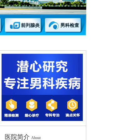
前列腺炎
男科检查
医院简介
About