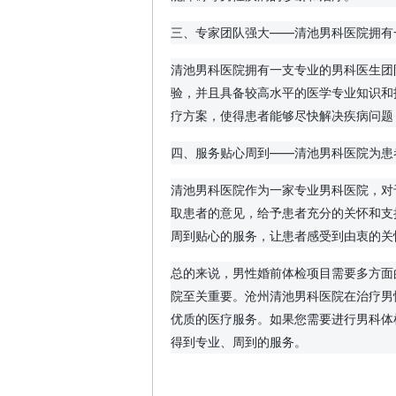
三、专家团队强大——清池男科医院拥有
清池男科医院拥有一支专业的男科医生团
验，并且具备较高水平的医学专业知识和
疗方案，使得患者能够尽快解决疾病问题
四、服务贴心周到——清池男科医院为患
清池男科医院作为一家专业男科医院，对
取患者的意见，给予患者充分的关怀和支
周到贴心的服务，让患者感受到由衷的关
总的来说，男性婚前体检项目需要多方面
院至关重要。沧州清池男科医院在治疗男
优质的医疗服务。如果您需要进行男科体
得到专业、周到的服务。