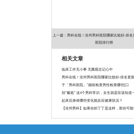
上一篇：男科在线！沧州男科医院哪家比较好-排名
医院排行榜
相关文章
临床工作无小事 无菌观念记心中
男科在线！沧州男科医院哪家比较好-排名更新
于「男科医院」"婚前检查男性检查哪些[口
别“尴尬” 这4个男科常识，女生就是应该知道
起床后身体哪些变化能反应健康状况？
【沧州男科】如果你的丁丁是这样，那你可能