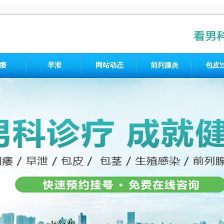
痿
早泄
网站动态
前列腺炎
包皮