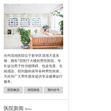
沧州清池医院位于新华区清池大道东
侧，拥有7层医疗大楼的男性医院。专
长诊治男子性功能障碍、包皮包茎、生
殖感染、前列腺疾病等各种男性疾病，
为沧州广大男性朋友提供专业健康诊疗
服务。
医院概况
来院路线
预约挂号
医院新闻
News