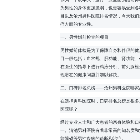
为男性的身体更加脆弱，也更容易受到各
目以及沧州男科医院排名情况，今天我们
疗方面的专业性。
一、男性婚前检查的项目
男性婚前体检是为了保障自身和伴侣的健
目一般包括：血常规、肝功能、肾功能、
在医生的指导下进行精液分析、前列腺检
现潜在的健康问题并加以解决。
二、口碑排名总榜——沧州男科医院哪家
在选择男科医院时，口碑排名总榜是很多
医院呢？
经过专业人士和广大患者的亲身体验和口
一。清池男科医院有着非常高的知名度和
能障碍等男性疾病的诊断和治疗。